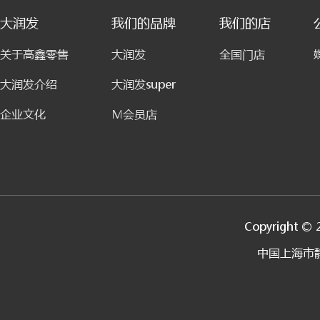
大润发
我们的品牌
我们的店
关于高鑫零售
大润发
全国门店
大润发介绍
大润发super
企业文化
M会员店
Copyright © 
中国上海市