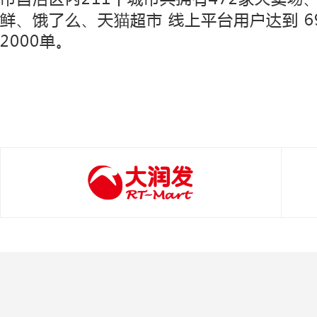
鲜、饿了么、天猫超市 线上平台用户达到 6
2000单。